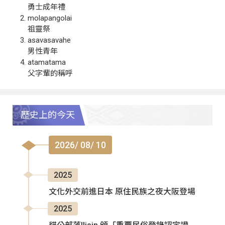
勇士成年禮
molapangolai
祖靈祭
asavasavahe
男性青年
atamatama
父字輩的稱呼
歷史上的今天
2026/ 08/ 10
2025
文化外交前進日本 原住民族之夜大阪登場
2025