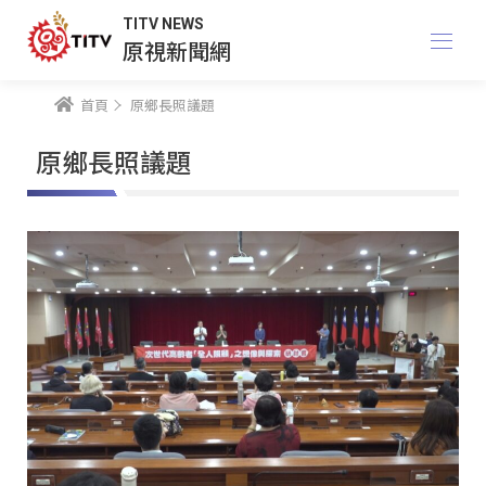
TITV NEWS
原視新聞網
首頁
原鄉長照議題
原鄉長照議題