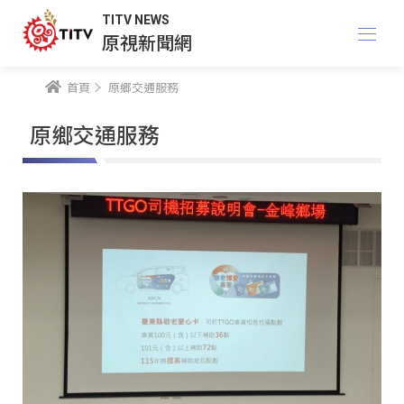
TITV NEWS
原視新聞網
首頁
原鄉交通服務
原鄉交通服務