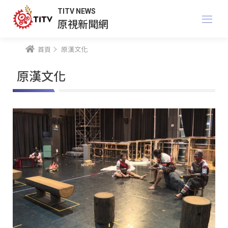
TITV NEWS
原視新聞網
首頁
原漢文化
原漢文化