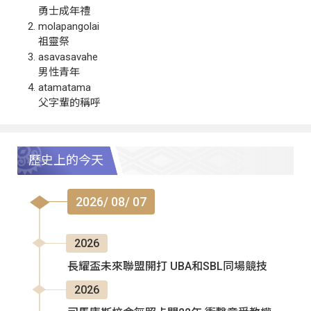
勇士成年禮
molapangolai
祖靈祭
asavasavahe
男性青年
atamatama
父字輩的稱呼
歷史上的今天
2026/ 08/ 07
2026
長耀盃未來聯盟開打 UBA和SBL同場競技
2026