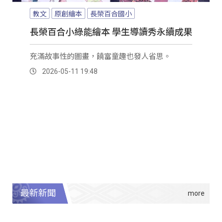
教文
原創繪本
長榮百合國小
長榮百合小綠能繪本 學生導讀秀永續成果
充滿故事性的圖畫，饒富童趣也發人省思。
2026-05-11 19:48
最新新聞