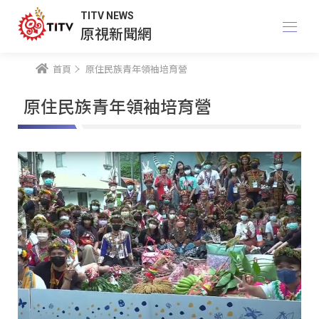
TITV NEWS
原視新聞網
首頁
原住民族青年領袖培育營
原住民族青年領袖培育營