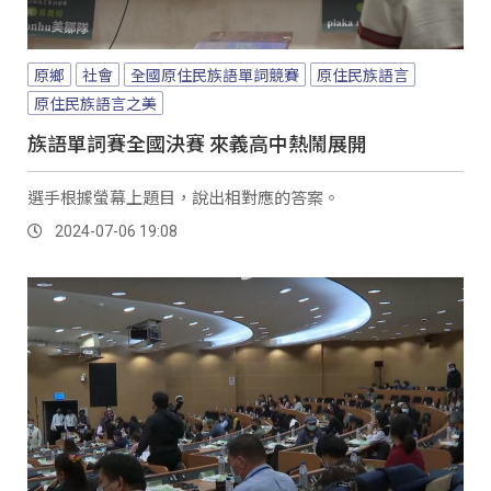
原鄉
社會
全國原住民族語單詞競賽
原住民族語言
原住民族語言之美
族語單詞賽全國決賽 來義高中熱鬧展開
選手根據螢幕上題目，說出相對應的答案。
2024-07-06 19:08