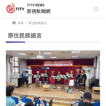
TITV NEWS
原視新聞網
首頁
原住民族語言
原住民族語言