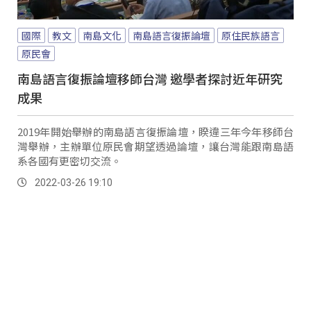
國際
教文
南島文化
南島語言復振論壇
原住民族語言
原民會
南島語言復振論壇移師台灣 邀學者探討近年研究
成果
2019年開始舉辦的南島語言復振論壇，睽違三年今年移師台
灣舉辦，主辦單位原民會期望透過論壇，讓台灣能跟南島語
系各國有更密切交流。
2022-03-26 19:10