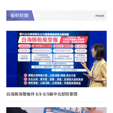
最新新聞
白海豚海警維持 8/8-8/9晨中北部防豪雨