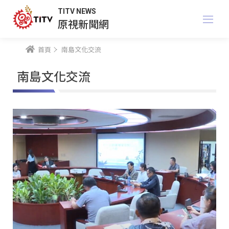
TITV NEWS
原視新聞網
首頁
南島文化交流
南島文化交流