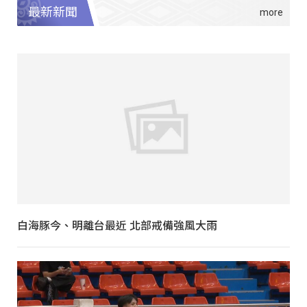
最新新聞
白海豚今、明離台最近 北部戒備強風大雨