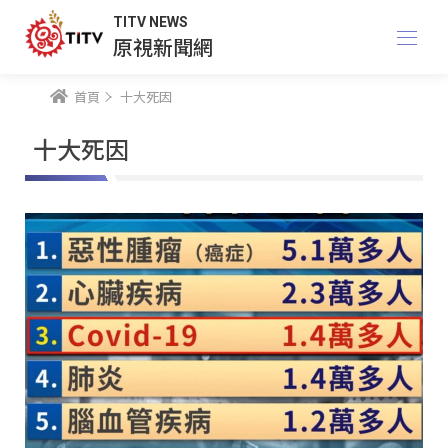
TITV NEWS
原視新聞網
首頁
十大死因
十大死因