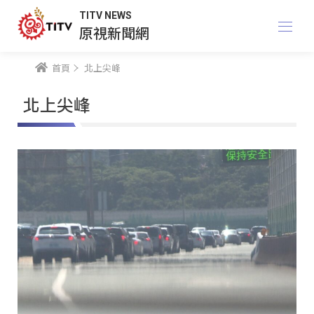
TITV NEWS
原視新聞網
首頁
北上尖峰
北上尖峰