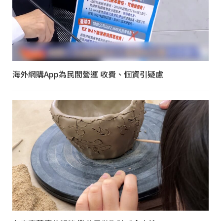
海外網購App為民間營運 收費、個資引疑慮