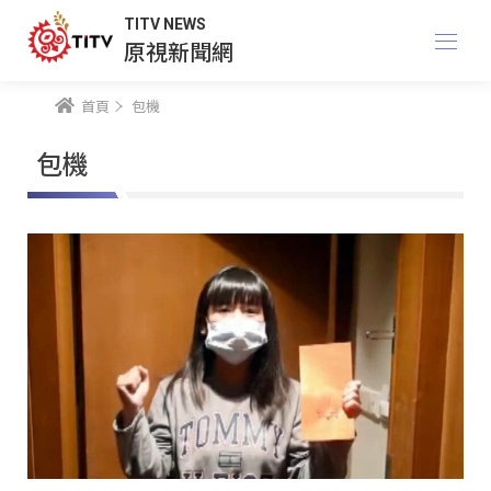
TITV NEWS
原視新聞網
首頁
包機
包機