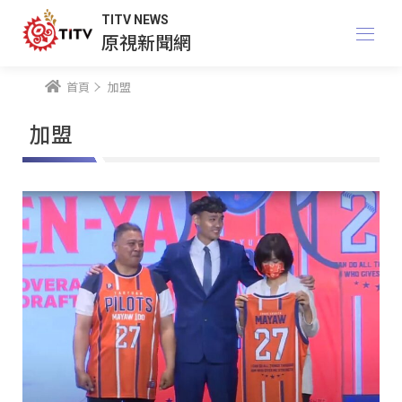
TITV NEWS
原視新聞網
首頁
加盟
加盟