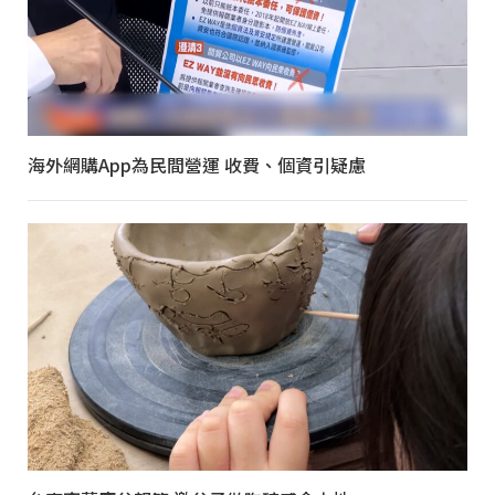
海外網購App為民間營運 收費、個資引疑慮