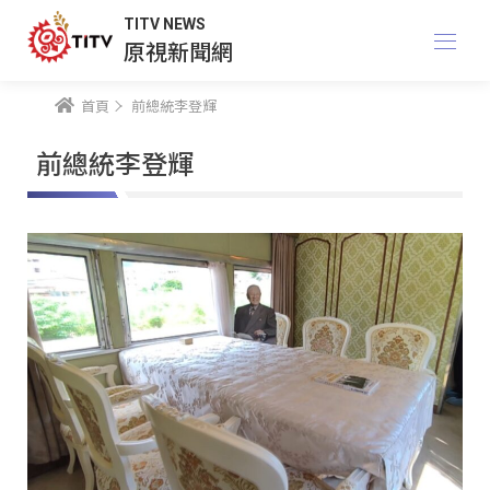
TITV NEWS
原視新聞網
首頁
前總統李登輝
前總統李登輝