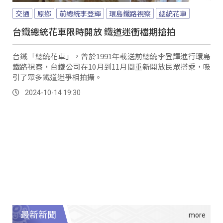
交通
原鄉
前總統李登輝
環島鐵路視察
總統花車
台鐵總統花車限時開放 鐵道迷衝檔期搶拍
台鐵「總統花車」，曾於1991年載送前總統李登輝進行環島
鐵路視察，台鐵公司在10月到11月間重新開放民眾搭乘，吸
引了眾多鐵道迷爭相拍攝。
2024-10-14 19:30
最新新聞