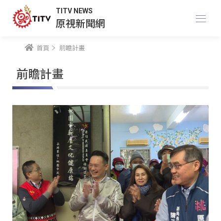
TITV NEWS
原視新聞網
首頁
前瞻計畫
前瞻計畫