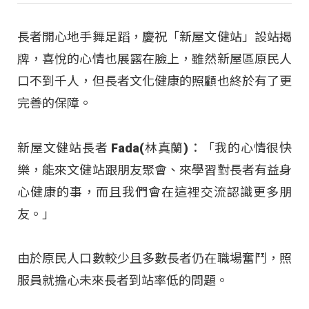
長者開心地手舞足蹈，慶祝「新屋文健站」設站揭
牌，喜悅的心情也展露在臉上，雖然新屋區原民人
口不到千人，但長者文化健康的照顧也終於有了更
完善的保障。
新屋文健站長者 Fada(林真蘭)：「我的心情很快
樂，能來文健站跟朋友聚會、來學習對長者有益身
心健康的事，而且我們會在這裡交流認識更多朋
友。」
由於原民人口數較少且多數長者仍在職場奮鬥，照
服員就擔心未來長者到站率低的問題。