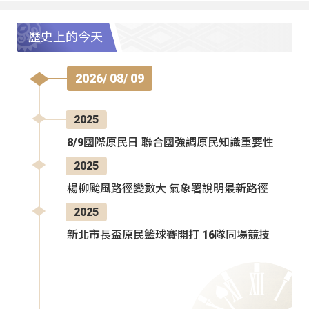
歷史上的今天
2026/ 08/ 09
2025
8/9國際原民日 聯合國強調原民知識重要性
2025
楊柳颱風路徑變數大 氣象署說明最新路徑
2025
新北市長盃原民籃球賽開打 16隊同場競技