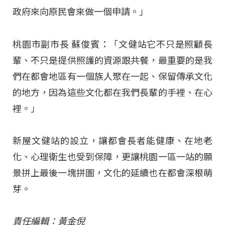
政府來向原民會來做一個申請。」
桃園市副市長 蘇俊賓：「文健站它不只是照顧長
輩、不只是提供照護的資源跟共餐，最重要的是我
們在都會地區有一個族人聚在一起、保留傳承文化
的地方，因為這些文化都在我們長輩的手裡、在心
裡。」
新屋文健站的設立，讓都會長者能健康、在地老
化、心理衛生也受到保障，更讓桃園一區一站的願
景拼上最後一塊拼圖，文化的延續也在都會深根萌
芽。
責任編輯：黃金倪