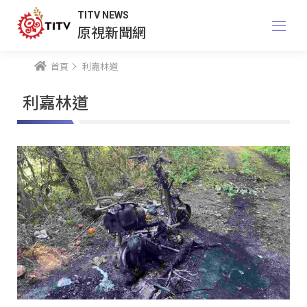
TITV NEWS
原視新聞網
首頁
利嘉林道
利嘉林道