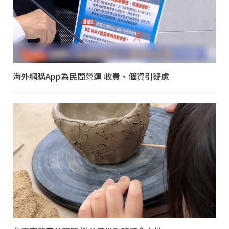
海外網購App為民間營運 收費、個資引疑慮