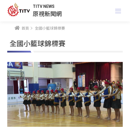
TITV NEWS
原視新聞網
首頁
全國小籃球錦標賽
全國小籃球錦標賽