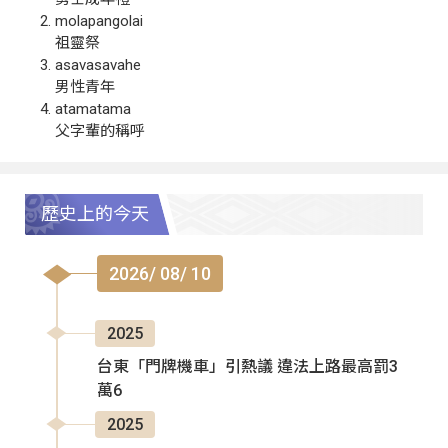
molapangolai
祖靈祭
asavasavahe
男性青年
atamatama
父字輩的稱呼
歷史上的今天
2026/ 08/ 10
2025
台東「門牌機車」引熱議 違法上路最高罰3
萬6
2025