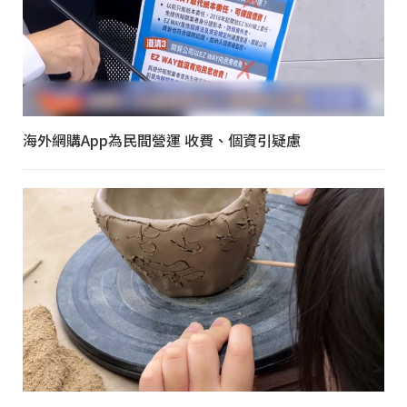
海外網購App為民間營運 收費、個資引疑慮