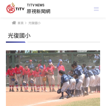
TITV NEWS
原視新聞網
首頁
光復國小
光復國小