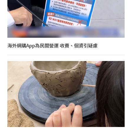
海外網購App為民間營運 收費、個資引疑慮