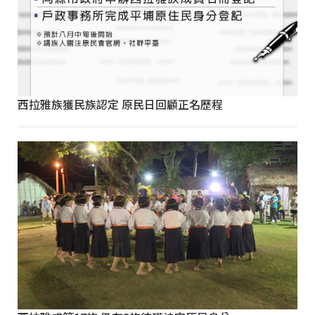
西拉雅族獲民族認定 原民日回顧正名歷程