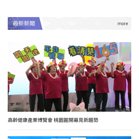
最新新聞
高齡健康產業博覽會 桃園館開幕見新趨勢