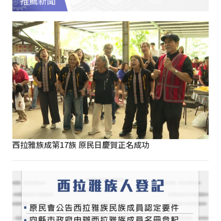
推薦新聞
西拉雅族成第17族 原民日慶賀正名成功