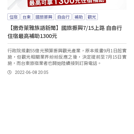
住宿
台東
國旅振興
自由行
補助
觀光
【撒奇萊雅族語新聞】國旅振興7/15上路 自由行
住宿最高補助1300元
行政院規劃55億元預算振興觀光產業，原本規畫9月1日起實
施，但觀光相關業界紛紛反應之後，決定提前至7月15日實
施，而台東旅宿業者也開始陸續接到訂房電話。
2022-06-08 20:05