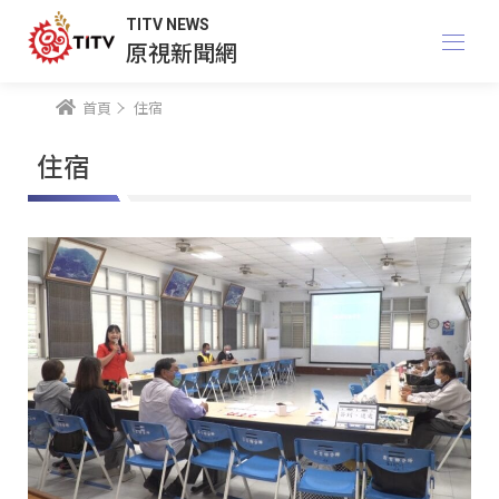
TITV NEWS
原視新聞網
首頁
住宿
住宿