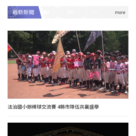
最新新聞
法治國小辦棒球交流賽 4縣市隊伍共襄盛舉