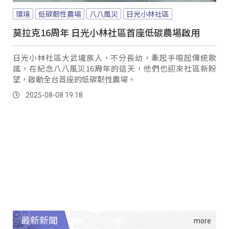
環境
低碳韌性農場
八八風災
日光小林社區
莫拉克16周年 日光小林社區首座低碳農場啟用
日光小林社區大武壠族人，不分長幼，牽起手唱起傳統歌
謠，在紀念八八風災16周年的這天，他們也迎來社區新盼
望，啟動全台首座的低碳韌性農場。
2025-08-08 19:18
最新新聞