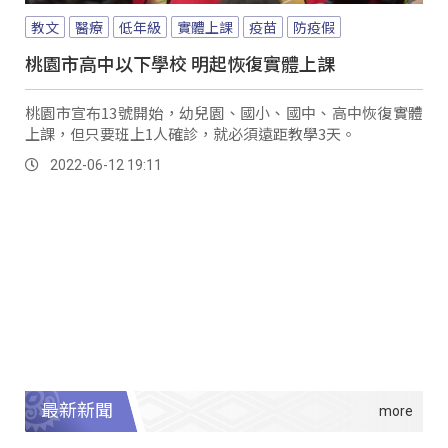
教文
醫療
低年級
實體上課
疫苗
防疫假
桃園市高中以下學校 明起恢復實體上課
桃園市宣布13號開始，幼兒園、國小、國中、高中恢復實體
上課，但只要班上1人確診，就必須遠距教學3天。
2022-06-12 19:11
最新新聞