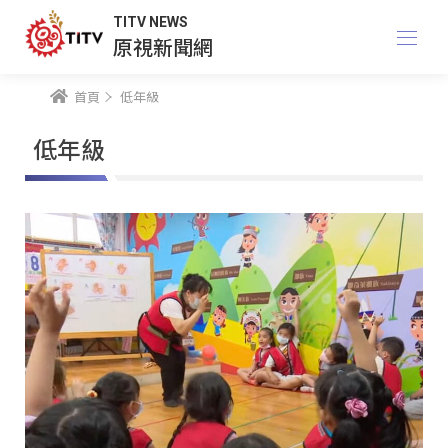
TITV NEWS
原視新聞網
首頁
低年級
低年級