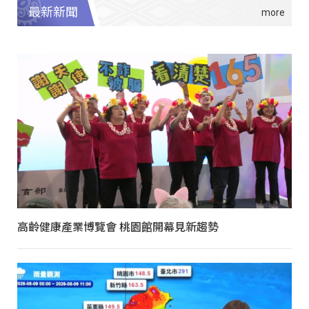
最新新聞
高齡健康產業博覽會 桃園館開幕見新趨勢