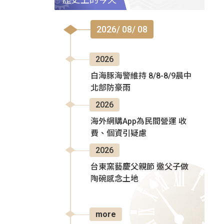
2026/ 08/ 08
2026
白海豚海警維持 8/8-8/9晨中
北部防豪雨
2026
海外網購App為民間營運 收
費、個資引疑慮
2026
台東窯藝慶父親節 邀父子做
陶碗感念土地
more