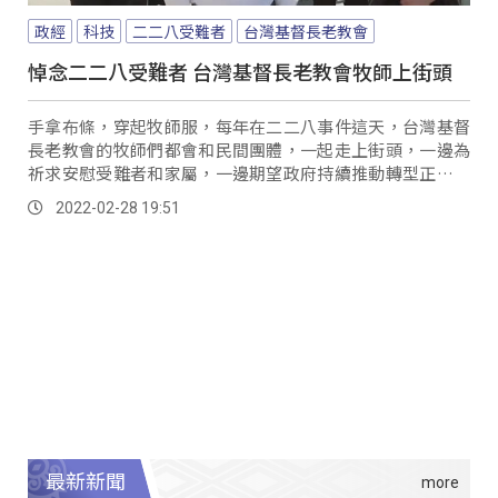
政經
科技
二二八受難者
台灣基督長老教會
悼念二二八受難者 台灣基督長老教會牧師上街頭
手拿布條，穿起牧師服，每年在二二八事件這天，台灣基督
長老教會的牧師們都會和民間團體，一起走上街頭，一邊為
祈求安慰受難者和家屬，一邊期望政府持續推動轉型正義，
共同守護自由民主的台灣。
2022-02-28 19:51
最新新聞