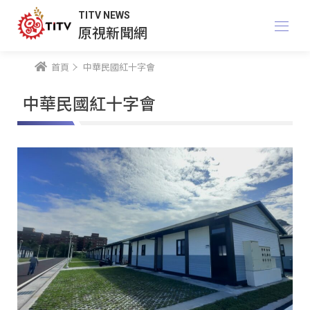
TITV NEWS
原視新聞網
首頁
中華民國紅十字會
中華民國紅十字會