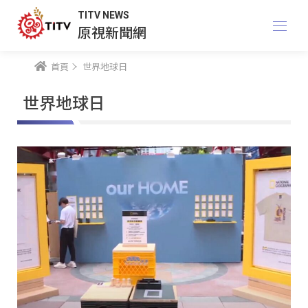
TITV NEWS
原視新聞網
首頁
世界地球日
世界地球日