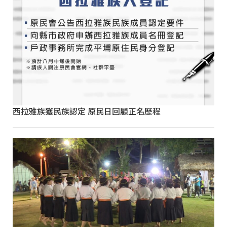
西拉雅族獲民族認定 原民日回顧正名歷程