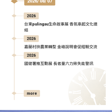
2026/ 08/ 07
2026
台東pulingau生命故事展 香氛串起文化連
結
2026
嘉蘭村拚農業轉型 金峰說明會促經驗交流
2026
國健署推互動展 長者量六力揪失能警訊
more