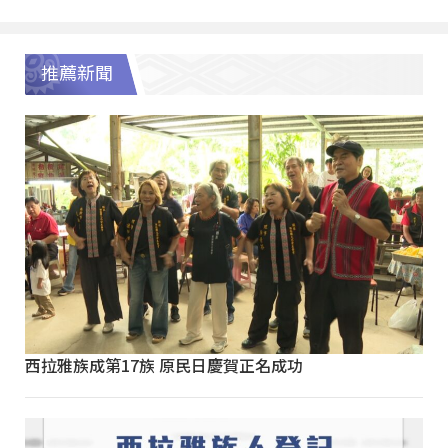
推薦新聞
西拉雅族成第17族 原民日慶賀正名成功