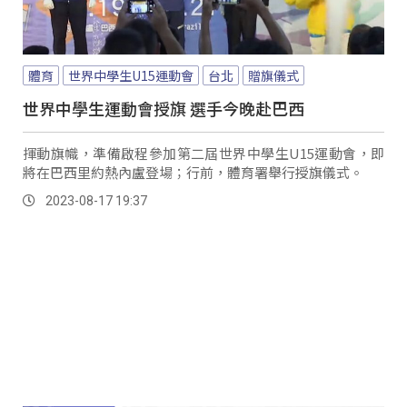
體育
世界中學生U15運動會
台北
贈旗儀式
世界中學生運動會授旗 選手今晚赴巴西
揮動旗幟，準備啟程參加第二屆世界中學生U15運動會，即
將在巴西里約熱內盧登場；行前，體育署舉行授旗儀式。
2023-08-17 19:37