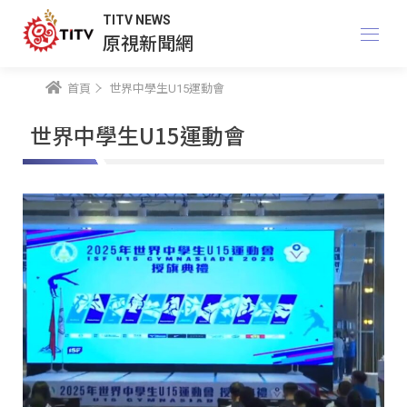
TITV NEWS
原視新聞網
首頁
世界中學生U15運動會
世界中學生U15運動會