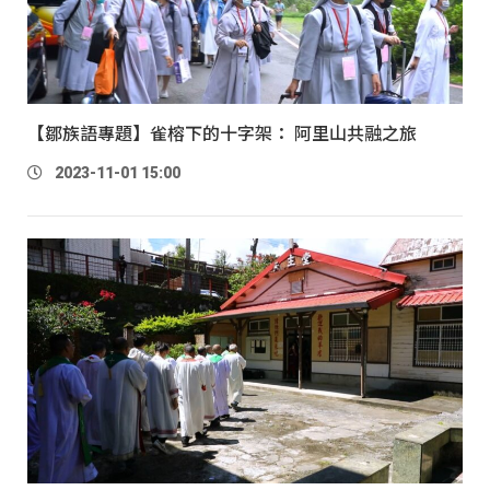
【鄒族語專題】雀榕下的十字架： 阿里山共融之旅
2023-11-01 15:00