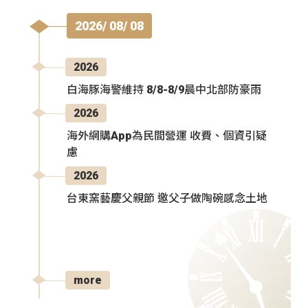
2026/ 08/ 08
2026
白海豚海警維持 8/8-8/9晨中北部防豪雨
2026
海外網購App為民間營運 收費、個資引疑
慮
2026
台東窯藝慶父親節 邀父子做陶碗感念土地
more