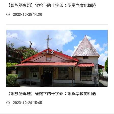
【鄒族語專題】雀榕下的十字架：聖堂內文化鄒跡
2023-10-25 14:30
【鄒族語專題】雀榕下的十字架：鄒與宗教的相遇
2023-10-24 15:45