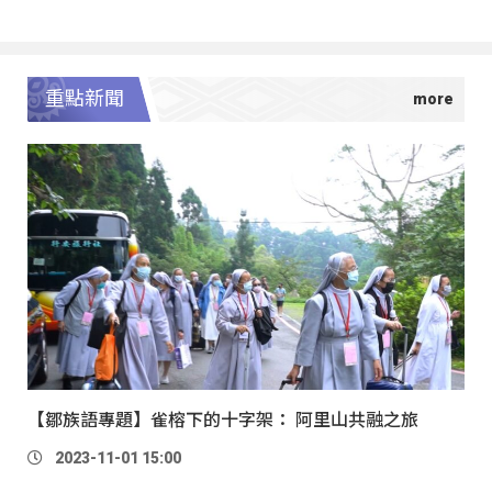
重點新聞
【鄒族語專題】雀榕下的十字架： 阿里山共融之旅
2023-11-01 15:00