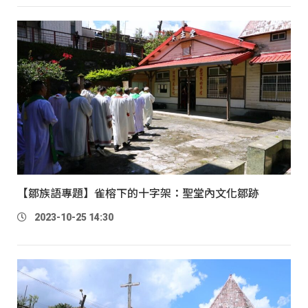
【鄒族語專題】雀榕下的十字架：聖堂內文化鄒跡
2023-10-25 14:30