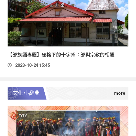
【鄒族語專題】雀榕下的十字架：鄒與宗教的相遇
2023-10-24 15:45
文化小辭典