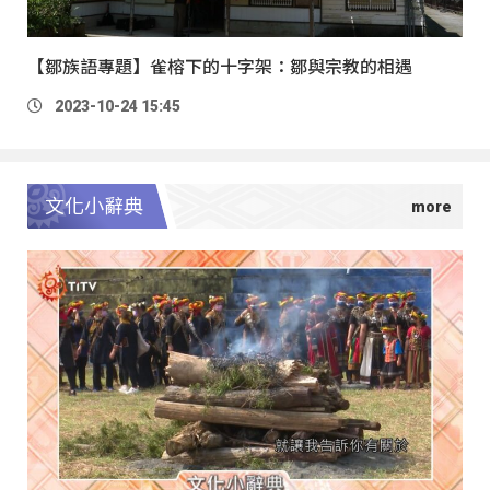
【鄒族語專題】雀榕下的十字架：鄒與宗教的相遇
2023-10-24 15:45
文化小辭典