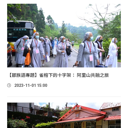
【鄒族語專題】雀榕下的十字架： 阿里山共融之旅
2023-11-01 15:00