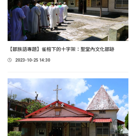
【鄒族語專題】雀榕下的十字架：聖堂內文化鄒跡
2023-10-25 14:30