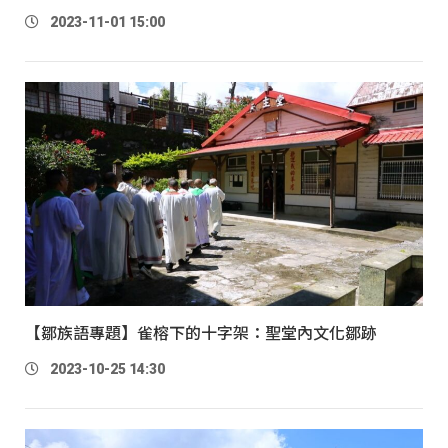
2023-11-01 15:00
【鄒族語專題】雀榕下的十字架：聖堂內文化鄒跡
2023-10-25 14:30