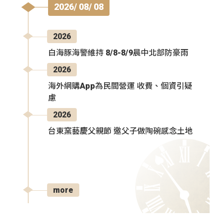
2026/ 08/ 08
2026
白海豚海警維持 8/8-8/9晨中北部防豪雨
2026
海外網購App為民間營運 收費、個資引疑
慮
2026
台東窯藝慶父親節 邀父子做陶碗感念土地
more