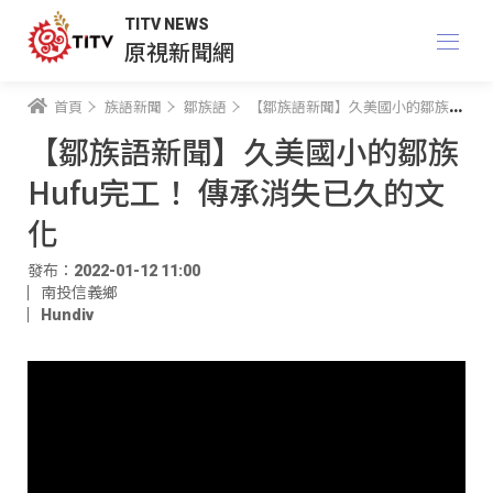
TITV NEWS
原視新聞網
首頁
族語新聞
鄒族語
【鄒族語新聞】久美國小的鄒族Hufu完工！ 傳承消失已久的文化
【鄒族語新聞】久美國小的鄒族
Hufu完工！ 傳承消失已久的文
化
發布：2022-01-12 11:00
南投信義鄉
Hundiv