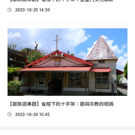
2023-10-25 14:30
【鄒族語專題】雀榕下的十字架：鄒與宗教的相遇
2023-10-24 15:45