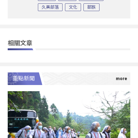
久美部落
文化
鄒族
相關文章
重點新聞