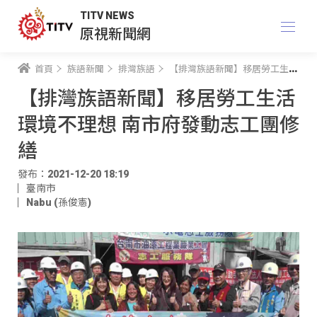
TITV NEWS
原視新聞網
首頁
族語新聞
排灣族語
【排灣族語新聞】移居勞工生活環境不理想 南市府發動志工團修繕
【排灣族語新聞】移居勞工生活
環境不理想 南市府發動志工團修
繕
發布：2021-12-20 18:19
臺南市
Nabu (孫俊憲)