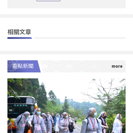
相關文章
重點新聞