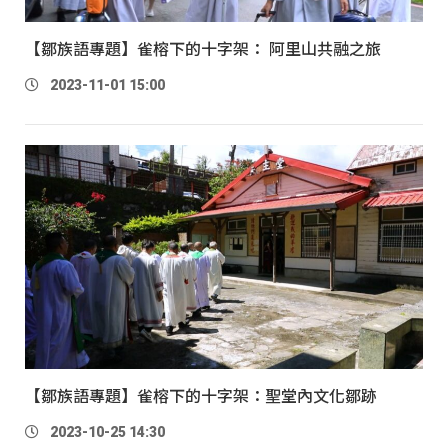
【鄒族語專題】雀榕下的十字架： 阿里山共融之旅
2023-11-01 15:00
【鄒族語專題】雀榕下的十字架：聖堂內文化鄒跡
2023-10-25 14:30