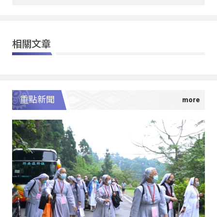
相關文章
重點新聞