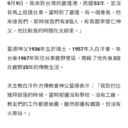
9月9日，我來到台灣的基隆港，民國53年，並沒
有馬上抵達台東。當時到了基隆，有一個會長，他
來接我們，那時候我們有3個人，有我跟李懷仁神
父，他比較長的時間在太麻里。」
葛德神父1936年生於瑞士，1957年入白冷會，來
台後1967年到任台東鹿野堂區，開啟了他先後3度
在鹿野25年的傳教生活。
天主教白冷外方傳教會神父葛德表示：「我到巴拉
雅拜部落的時候，當時那邊沒有學校、沒有工廠，
教友們的工作都是做農，雖然那邊有鐵路，但沒有
火車站。」