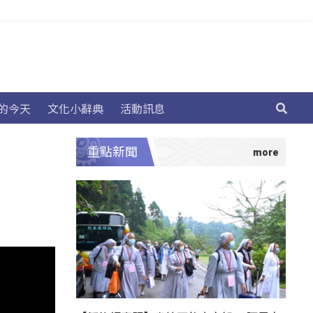
的今天
文化小辭典
活動訊息
重點新聞