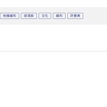
地機織布
排灣族
文化
織布
許春美