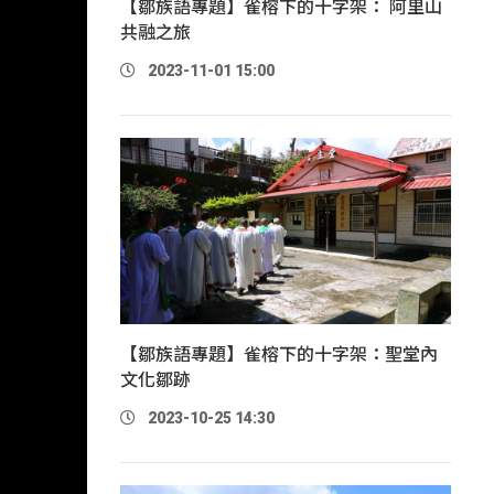
【鄒族語專題】雀榕下的十字架： 阿里山
共融之旅
2023-11-01 15:00
【鄒族語專題】雀榕下的十字架：聖堂內
文化鄒跡
2023-10-25 14:30