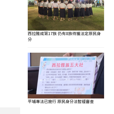
西拉雅成第17族 仍有8族待獲法定原民身
分
平埔專法已施行 原民身分法暫緩審查