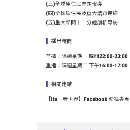
(三)全球原住民專題報導
(四)全球原住民及重大議題連線
(五)重大新聞十二分鐘剖析專訪
播出時間
首播：隔週星期一 晚間22:00-23:00
重播：隔週星期二 下午16:00-17:00
相關連結
【Ita．看世界】Facebook 粉絲專