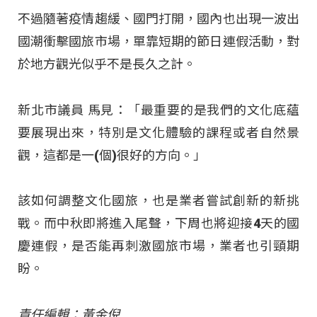
不過隨著疫情趨緩、國門打開，國內也出現一波出
國潮衝擊國旅市場，單靠短期的節日連假活動，對
於地方觀光似乎不是長久之計。
新北市議員 馬見：「最重要的是我們的文化底蘊
要展現出來，特別是文化體驗的課程或者自然景
觀，這都是一(個)很好的方向。」
該如何調整文化國旅，也是業者嘗試創新的新挑
戰。而中秋即將進入尾聲，下周也將迎接4天的國
慶連假，是否能再刺激國旅市場，業者也引頸期
盼。
責任編輯：黃金倪