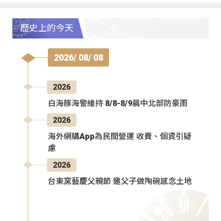
歷史上的今天
2026/ 08/ 08
2026
白海豚海警維持 8/8-8/9晨中北部防豪雨
2026
海外網購App為民間營運 收費、個資引疑
慮
2026
台東窯藝慶父親節 邀父子做陶碗感念土地