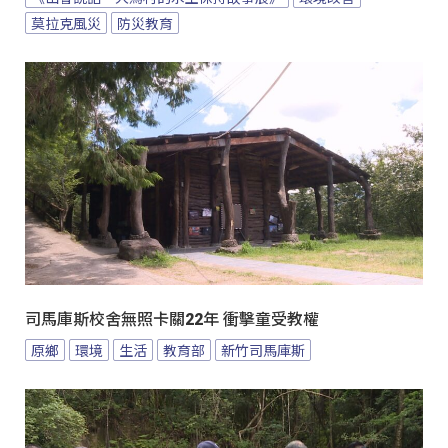
莫拉克風災
防災教育
司馬庫斯校舍無照卡關22年 衝擊童受教權
原鄉
環境
生活
教育部
新竹司馬庫斯