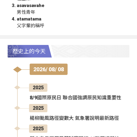
asavasavahe
男性青年
atamatama
父字輩的稱呼
歷史上的今天
2026/ 08/ 08
2025
8/9國際原民日 聯合國強調原民知識重要性
2025
楊柳颱風路徑變數大 氣象署說明最新路徑
2025