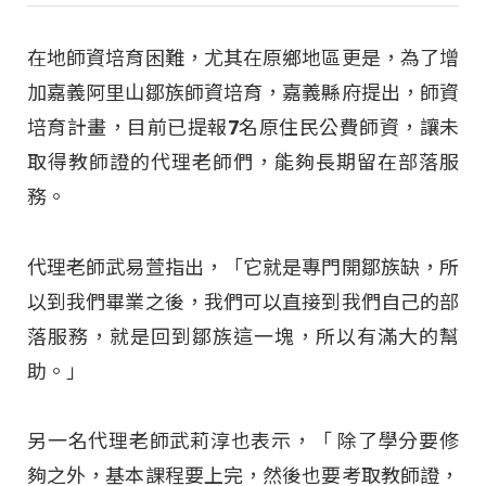
在地師資培育困難，尤其在原鄉地區更是，為了增
加嘉義阿里山鄒族師資培育，嘉義縣府提出，師資
培育計畫，目前已提報7名原住民公費師資，讓未
取得教師證的代理老師們，能夠長期留在部落服
務。
代理老師武易萱指出，「它就是專門開鄒族缺，所
以到我們畢業之後，我們可以直接到我們自己的部
落服務，就是回到鄒族這一塊，所以有滿大的幫
助。」
另一名代理老師武莉淳也表示，「 除了學分要修
夠之外，基本課程要上完，然後也要考取教師證，