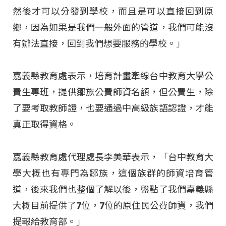
然後才可以分發到學校，而且是可以直接回到原
鄉，因為如果是我們一般外面的管道，我們可能沒
有辦法直接，回到我們想要服務的學校。」
嘉義縣教育處表示，培育計畫牽線台中教育大學公
費生專班，提供鄒族公費師資名額，但公費生，除
了要考取教師證，也要通過中高級族語認證，才能
真正取得資格。
嘉義縣教育處代理處長李美華表示，「台中教育大
學大概也有專門為鄒族，這個族群的師資培育管
道，後來我們也整個了解以後，盤點了我們嘉義縣
大概目前提供了7位，7位的原住民公費師資，我們
提報給教育部。」