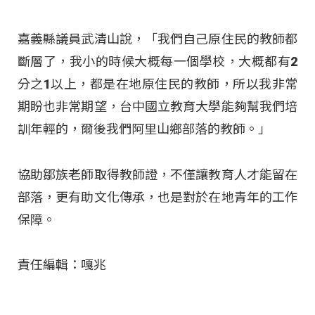
嘉義縣議員武清山說，「我們自己原住民的教師都
斷層了，我小的時候大概每一個學校，大概都有2
分之1以上，都是在地原住民的教師，所以我非常
期盼也非常期望，台中國立教育大學能夠幫我們培
訓年輕的，爾後我們阿里山鄉部落的教師。」
協助鄒族老師取得教師證，不僅讓教育人才能留在
部落，更有助文化傳承，也是對於在地青年的工作
保障。
責任編輯：嘎兆