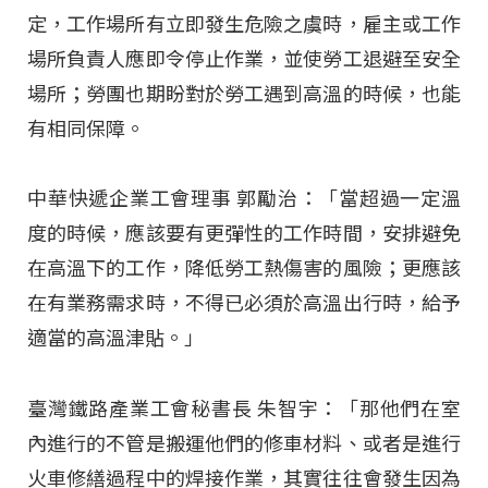
定，工作場所有立即發生危險之虞時，雇主或工作
場所負責人應即令停止作業，並使勞工退避至安全
場所；勞團也期盼對於勞工遇到高溫的時候，也能
有相同保障。
中華快遞企業工會理事 郭勵治：「當超過一定溫
度的時候，應該要有更彈性的工作時間，安排避免
在高溫下的工作，降低勞工熱傷害的風險；更應該
在有業務需求時，不得已必須於高溫出行時，給予
適當的高溫津貼。」
臺灣鐵路產業工會秘書長 朱智宇：「那他們在室
內進行的不管是搬運他們的修車材料、或者是進行
火車修繕過程中的焊接作業，其實往往會發生因為