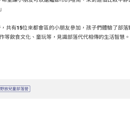
」
，共有15位來都會區的小朋友參加，孩子們體驗了部落
作等飲食文化、童玩等，見識部落代代相傳的生活智慧
野放兒童部落營