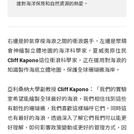
達對海洋保育和自然資源的熱愛。
右邊是帥氣穿梭海浪之間的衝浪選手，左邊是聚精
會神繪製立體地圖的海洋科學家，夏威夷原住民
Cliff Kapono這位衝浪科學家，正在運用對海浪的
知識製作海底立體地圖，保護全球珊瑚礁海岸。
亞利桑納大學副教授 Cliff Kapono：「我們的實驗
室希望能繪製全球最好的海浪，我們相信找到這些
有韌性的珊瑚礁，我們喜歡這樣稱呼它們，同時這
也有最好的海浪，透過深入了解它們我們可以能更
好理解，如何影響政策變動或更好的管理方式，因