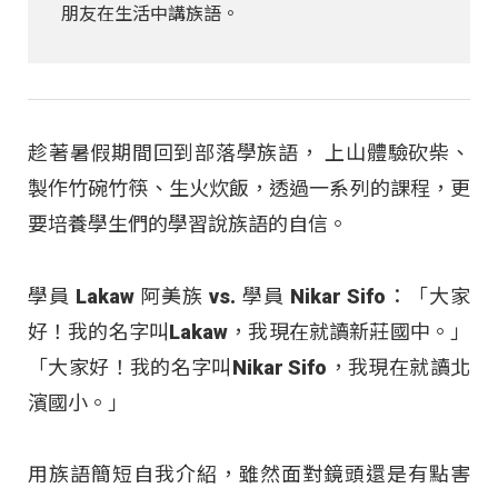
朋友在生活中講族語。
趁著暑假期間回到部落學族語， 上山體驗砍柴、
製作竹碗竹筷、生火炊飯，透過一系列的課程，更
要培養學生們的學習說族語的自信。
學員 Lakaw 阿美族 vs. 學員 Nikar Sifo：「大家
好！我的名字叫Lakaw，我現在就讀新莊國中。」
「大家好！我的名字叫Nikar Sifo，我現在就讀北
濱國小。」
用族語簡短自我介紹，雖然面對鏡頭還是有點害