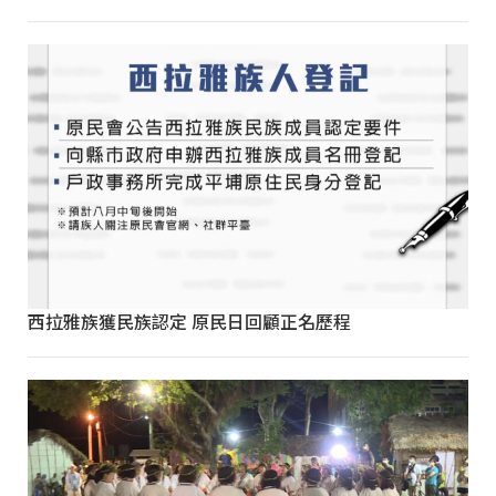
西拉雅族獲民族認定 原民日回顧正名歷程