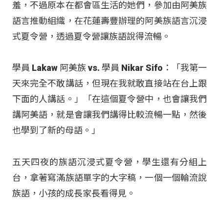
羞，不過原本在都會區生活的她們，參加由阿美族
語言推動組織，在花蓮壽豐辦理的阿美族語言沉浸
式夏令營，透過夏令營讓族語說得流暢。
學員 Lakaw 阿美族 vs. 學員 Nikar Sifo：「我第一
天來完全不敢講話，但現在我就敢直接站在台上跟
下面的人講話。」「在這個夏令營中，也會讓我們
講阿美語，就是會讓我們講得比較流暢一點，然後
也學到了新的母語。」
五天四夜的族語沉浸式夏令營，學生還有分組上
台，拿著寫滿族語單字的大字稿，一個一個輪流說
族語，小孩的成長家長看得見。