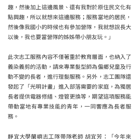
趣，然後加上這邊風景、還有我對於原住民文化有
點興趣，所以就想來這邊服務；服務當地的居民，
然後像我國小的時候也有參加營隊，我就想說長大
以後，我也要當營隊的姊姊帶小朋友玩。」
此次志工服務內容不僅著重於教育層面，也納入了
義染義剪的活動，請來專業髮型師為偏鄉兒童及行
動不變的長者，進行理髮服務。另外，志工團隊還
發起了「光明計畫」進入部落需要的家庭，為獨居
長者提供電器修繕、燈管更換等，期望這項服務能
帶動當地有專業技能的青年，一同響應為長者服
務。
靜宜大學蘭嶼志工隊帶隊老師 胡宜芳：「今年來