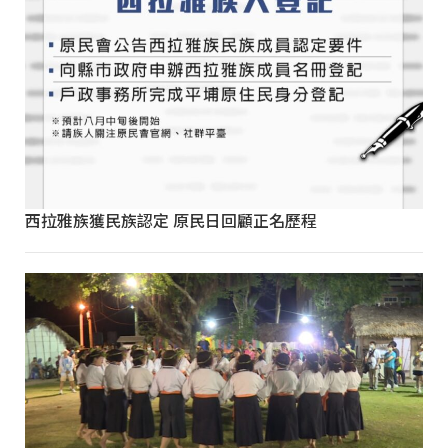
西拉雅族獲民族認定 原民日回顧正名歷程