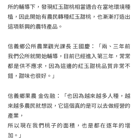
所的輔導下，發現紅玉甜桃相當適合在當地環境種
植，因此開始有農民轉種紅玉甜桃，也漸漸打造出
這項新興的農特產品。
信義鄉公所農業觀光課長 王國慶：「兩、三年前
我們公所就開始輔導，目前已經進入第三年，常常
都是供不應求，因為這邊的紅玉甜桃品質非常不
錯，甜味也很好。」
信義鄉果農 金佐融：「也因為越來越多人種，越
來越多農民就想說，它這個真的是可以去做經營的
產業，
所以現在我們桃子的面積，也是都在逐年的增
加。」