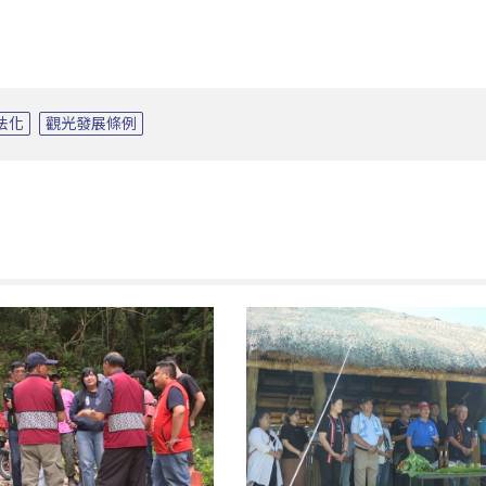
法化
觀光發展條例