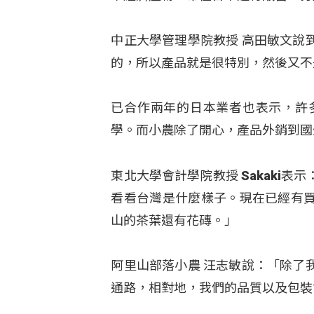
中正大學管理學院教授 高田敏文說
的，所以產品就是很特別，然後又不
已合作兩年的日本業者也表示，許
學。而小農除了開心，產品外銷到國
東北大學會計學院教授 Sakaki
看看台灣是什麼樣子。現在已經有
山的茶葉還有花磚。」
阿里山部落小農 汪志敏說：「除了
通路，相對地，我們的品質以及包裝